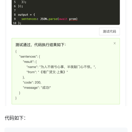
代码如下：