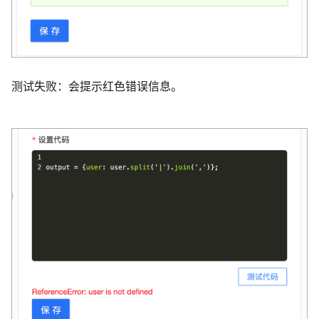
测试失败：会提示红色错误信息。