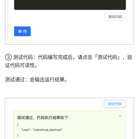
③ 测试代码：代码编写完成后，请点击「测试代码」，验
证代码可读性。
测试通过：会输出运行结果。