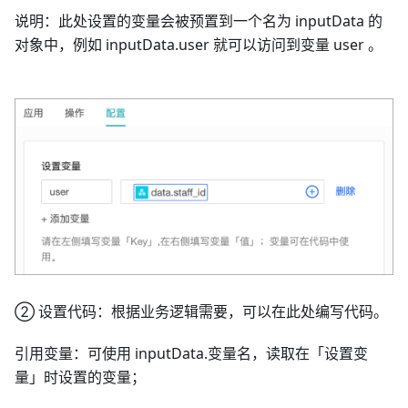
说明：此处设置的变量会被预置到一个名为 inputData 的
对象中，例如 inputData.user 就可以访问到变量 user 。
② 设置代码：根据业务逻辑需要，可以在此处编写代码。
引用变量：可使用 inputData.变量名，读取在「设置变
量」时设置的变量；