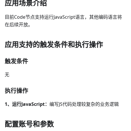
应用场景介绍
目前Code节点支持运行JavaScript语言，其他编码语言将
在后续开放。
应用支持的触发条件和执行操作
触发条件
无
执行操作
1、运行JavaScript：
编写JS代码处理较复杂的业务逻辑
配置账号和参数