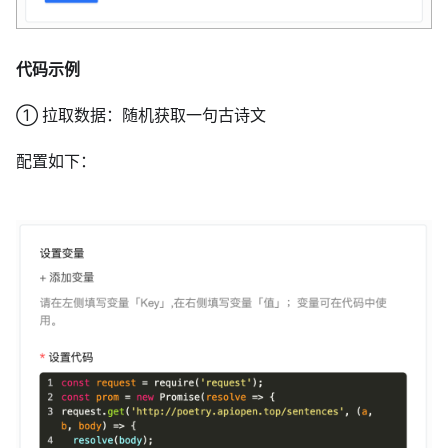
代码示例
① 拉取数据：随机获取一句古诗文
配置如下：