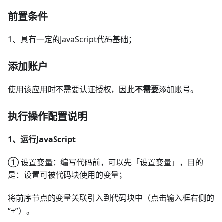
前置条件
1、具有一定的JavaScript代码基础；
添加账户
使用该应用时不需要认证授权，因此
不需要
添加账号。
执行操作配置说明
1、运行JavaScript
① 设置变量：编写代码前，可以先「设置变量」，目的
是：设置可被代码块使用的变量；
将前序节点的变量关联引入到代码块中（点击输入框右侧的
“+”）。