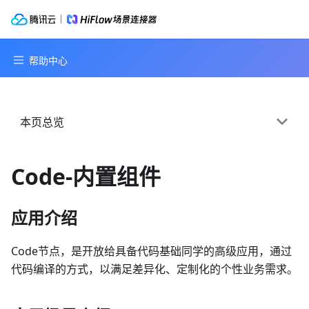
本页总览
Code-内置组件
应用介绍
Code节点，是开放给具备代码基础同学的高级应用，通过
代码编译的方式，以满足差异化、定制化的个性业务需求。