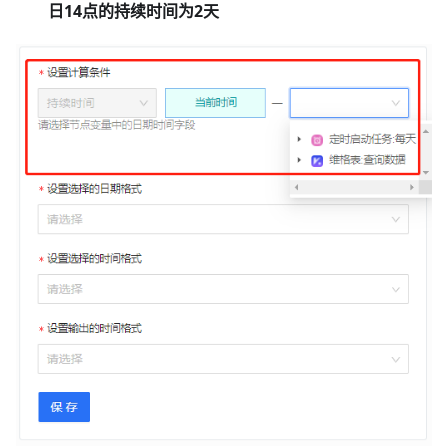
日14点的持续时间为2天