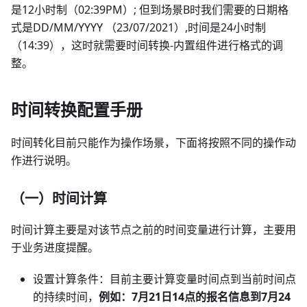
是12小时制（02:39PM）; 但到场景B时我们需要的日期格
式是DD/MM/YYYY （23/07/2021）,时间是24小时制
（14:39），这时就需要时间转换-内置组件进行格式的调
整。
时间转换配置手册
时间转化目前只能作为操作场景，下面将按照不同的操作动
作进行说明。
（一）时间计算
时间计算主要是对该节点之前的时间变量进行计算，主要用
于业务进度提醒。
设置计算条件：目前主要计算变量时间点到当前时间点
的持续时间，
例如：7月21日14点的报名信息到7月24