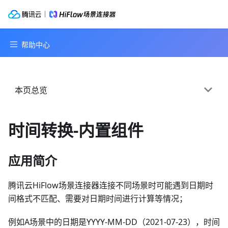
本页总览
时间转换-内置组件
应用简介
腾讯云HiFlow场景连接器连接不同场景时可能遇到日期时
间格式不匹配、需要对日期时间进行计算等情况；
例如A场景中的日期是YYYY-MM-DD（2021-07-23），时间