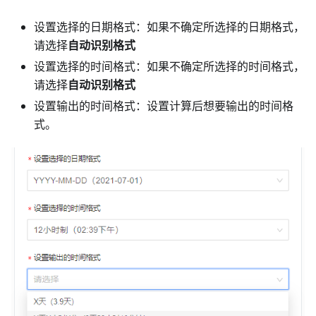
设置选择的日期格式：如果不确定所选择的日期格式，
请选择
自动识别格式
设置选择的时间格式：如果不确定所选择的时间格式，
请选择
自动识别格式
设置输出的时间格式：设置计算后想要输出的时间格
式。