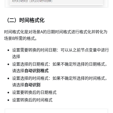
（二）时间格式化
时间格式化是对场景A的日期时间格式进行格式化并转化为
场景B所需的格式。
设置需要转换的时间日期：可以从之前节点变量中进行
选择
设置选择的日期格式：如果不确定所选择的日期格式，
请选择
自动识别格式
设置选择的时间格式：如果不确定所选择的时间格式，
请选择
自动识别
设置要转换后的日期格式
设置转换后的时间格式