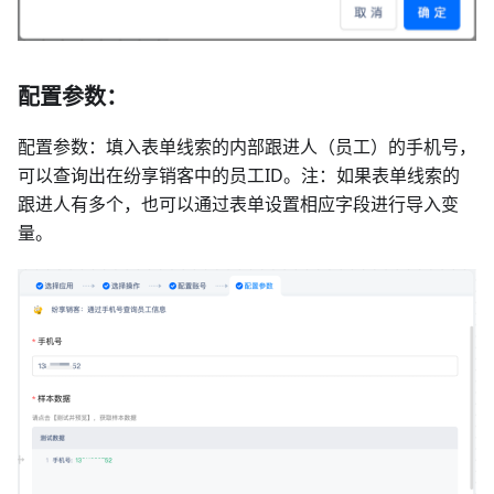
配置参数：
配置参数：填入表单线索的内部跟进人（员工）的手机号，
可以查询出在纷享销客中的员工ID。注：如果表单线索的
跟进人有多个，也可以通过表单设置相应字段进行导入变
量。