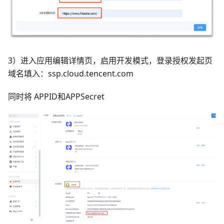
3）进入应用编辑详情页，启用开发模式，登录授权发起页
域名填入：ssp.cloud.tencent.com
同时将 APPID和APPSecret