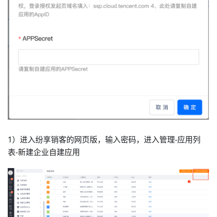
1）进入纷享销客的网页版，输入密码，进入管理-应用列
表-新建企业自建应用