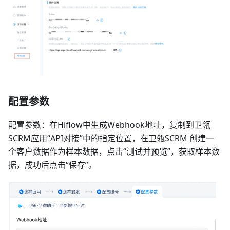
配置参数
配置参数：在Hiflow中生成Webhook地址，复制到卫瓴
SCRM应用“API对接”中的指定位置，在卫瓴SCRM 创建一
个客户数据作为样本数据，点击“测试并预览”，获取样本数
据，成功后点击“保存”。