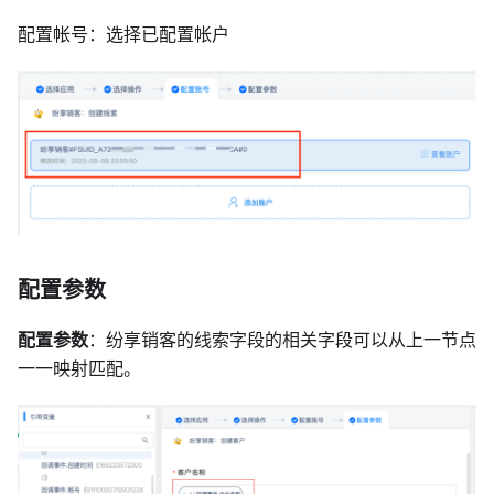
配置帐号：选择已配置帐户
配置参数
配置参数
：纷享销客的线索字段的相关字段可以从上一节点
一一映射匹配。