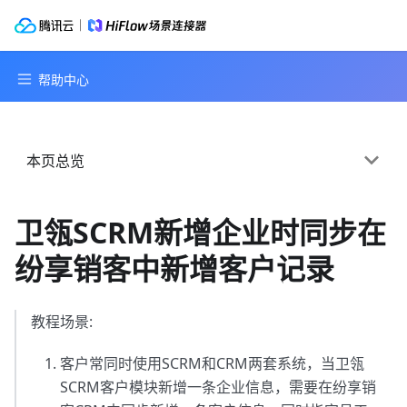
本页总览
卫瓴SCRM新增企业时同步在
纷享销客中新增客户记录
教程场景:
客户常同时使用SCRM和CRM两套系统，当卫瓴
SCRM客户模块新增一条企业信息，需要在纷享销