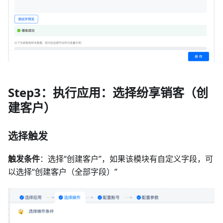
Step3：执行应用：选择纷享销客（创
建客户）
选择触发
触发条件
：选择“创建客户”，如果该模块有自定义字段，可
以选择“创建客户（全部字段）”