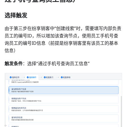
选择触发
由于第三步在纷享销客中“创建线索”时，需要填写内部负责
员工的编号ID，所以增加该查询节点，使用员工手机号查
询员工的编号ID信息（前提是纷享销客里有该员工的基本
信息）
触发条件
：选择“通过手机号查询员工信息”