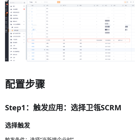
配置步骤
Step1：触发应用：选择卫瓴SCRM
选择触发
触发条件：选择“当新增企业时”