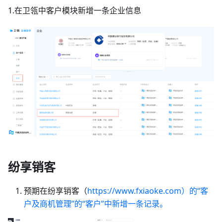
1.在卫瓴中客户模块新增一条企业信息
纷享销客
预期在纷享销客（
https://www.fxiaoke.com）的“客
户及商机管理”的“客户”中新增一条记录。