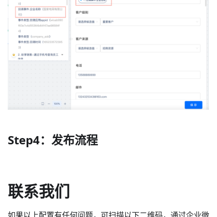
Step4：发布流程
联系我们
如果以上配置有任何问题，可扫描以下二维码，通过企业微