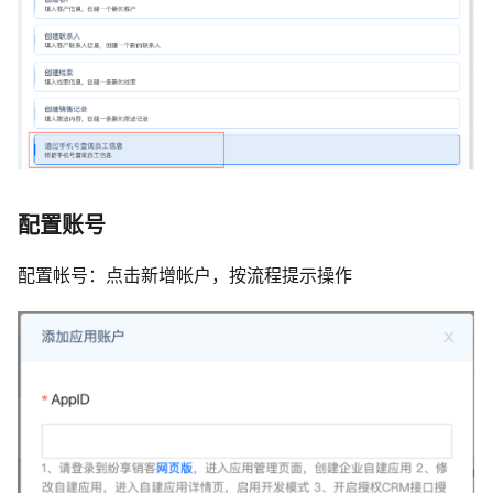
配置账号
配置帐号：点击新增帐户，按流程提示操作