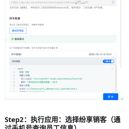
Step2：执行应用：选择纷享销客（通
过手机号查询员工信息）