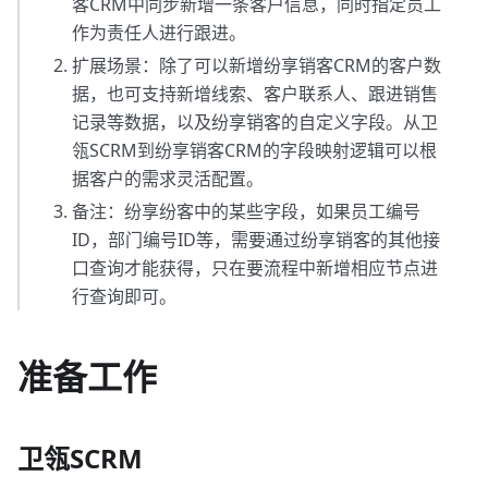
客CRM中同步新增一条客户信息，同时指定员工
作为责任人进行跟进。
扩展场景：除了可以新增纷享销客CRM的客户数
据，也可支持新增线索、客户联系人、跟进销售
记录等数据，以及纷享销客的自定义字段。从卫
瓴SCRM到纷享销客CRM的字段映射逻辑可以根
据客户的需求灵活配置。
备注：纷享纷客中的某些字段，如果员工编号
ID，部门编号ID等，需要通过纷享销客的其他接
口查询才能获得，只在要流程中新增相应节点进
行查询即可。
准备工作
卫瓴SCRM