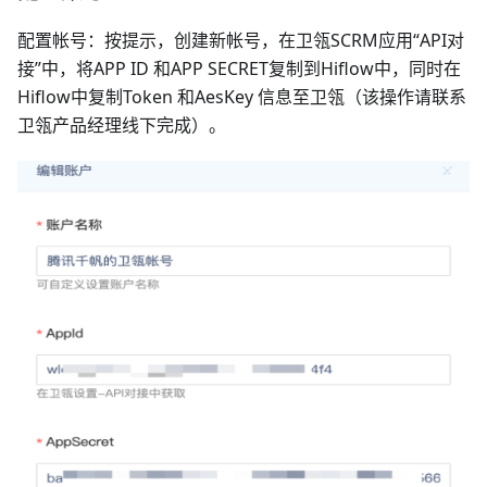
配置帐号：按提示，创建新帐号，在卫瓴SCRM应用“API对
接”中，将APP ID 和APP SECRET复制到Hiflow中，同时在
Hiflow中复制Token 和AesKey 信息至卫瓴（该操作请联系
卫瓴产品经理线下完成）。