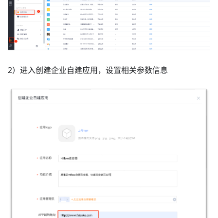
2）进入创建企业自建应用，设置相关参数信息