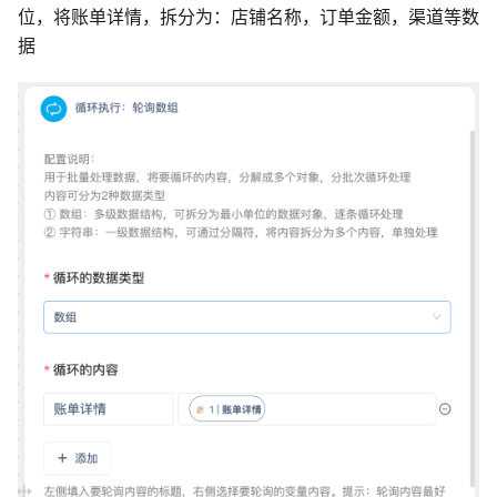
位，将账单详情，拆分为：店铺名称，订单金额，渠道等数
据