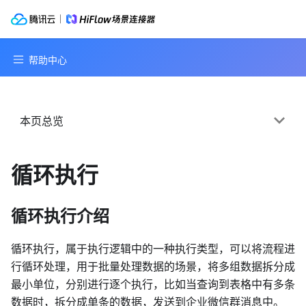
本页总览
循环执行
循环执行介绍
循环执行，属于执行逻辑中的一种执行类型，可以将流程进
行循环处理，用于批量处理数据的场景，将多组数据拆分成
最小单位，分别进行逐个执行，比如当查询到表格中有多条
数据时，拆分成单条的数据，发送到企业微信群消息中。