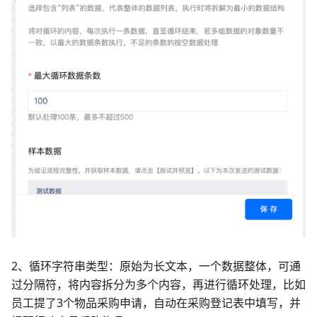
2、循环字符串类型：原始为长文本，一个数据整体，可通
过分隔符，将内容拆分为多个内容，再进行循环处理，比如
员工提了3个物品采购申请，自动在采购登记表中填写，并