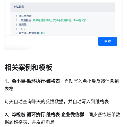
相关案例和模板
1、兔小巢-循环执行-维格表
：自动写入兔小巢反馈信息到
表格
每天自动查询昨天的反馈数据，并自动写入到维格表
2、哗啦啦-循环执行-维格表-企业微信群
：同步餐饮账单数
据到维格表，并发群消息