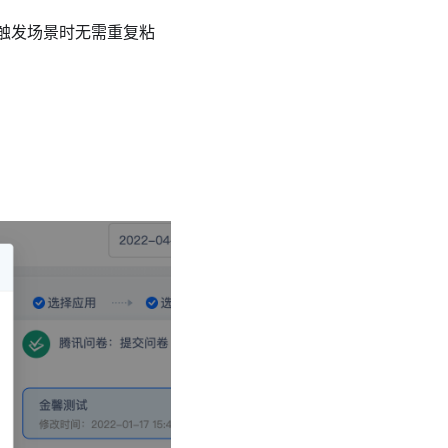
的触发场景时无需重复粘