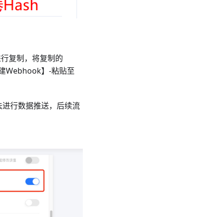
后进行复制，将复制的
Webhook】-粘贴至
法进行数据推送，后续流