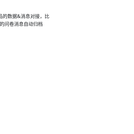
产品的数据&消息对接，比
到的问卷消息自动归档