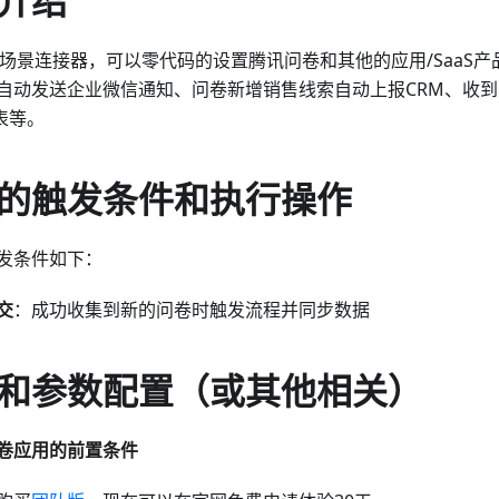
介绍
ow场景连接器，可以零代码的设置腾讯问卷和其他的应用/SaaS
自动发送企业微信通知、问卷新增销售线索自动上报CRM、收
报表等。
的触发条件和执行操作
发条件如下：
交
：成功收集到新的问卷时触发流程并同步数据
和参数配置（或其他相关）
卷应用的前置条件