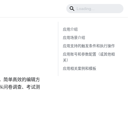
应用介绍
应用场景介绍
应用支持的触发条件和执行操作
应用账号和参数配置（或其他相
关）
应用相关案例和模板
，简单高效的编辑方
从问卷调查、考试测