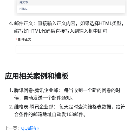
邮件正文：直接输入正文内容，如果选择HTML类型，
编写好HTML代码后直接写入到输入框中即可
应用相关案例和模板
腾讯问卷-腾讯企业邮： 每当收到一个新的问卷的时
候，自动发送一个邮件通知。
维格表-腾讯企业邮： 每天定时查询维格表数据，给符
合条件的邮箱地址自动发163邮件。
上一页
QQ邮箱