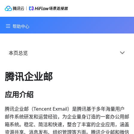
本页总览
腾讯企业邮
应用介绍
腾讯企业邮（Tencent Exmail）是腾讯基于多年海量用户
邮件系统研发和运营经验，为企业量身订造的一套办公用邮
箱系统。稳定、简洁和快速，整合了丰富的企业应用，涵盖
资源共享、消息发布、组织管理等方面。腾讯企业邮和微信