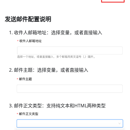
发送邮件配置说明
收件人邮箱地址：选择变量，或者直接输入
邮件主题：选择变量，或者直接输入
邮件正文类型：支持纯文本和HTML两种类型