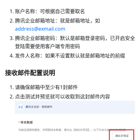
账户名称：可根据自己需要取名
腾讯企业邮箱地址：就是邮箱地址，如
address@exmail.com
腾讯企业邮箱密码：默认是邮箱登录密码，已开启安全
登陆需要使用客户端专用密码
发件人名称：如果不设置默认就是邮箱地址的前缀
接收邮件配置说明
请确保邮箱中至少有1封邮件
点击测试并预览就可以收取到这封邮件内容