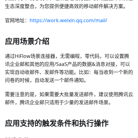
生态深度整合，为您提供便捷高效的移动邮件解决方案。
官网地址：
https://work.weixin.qq.com/mail/
应用场景介绍
通过HiFlow场景连接器，无需编程，零代码，可以设置腾
讯企业邮和其他的应用/SaaS产品的数据&消息对接，可以
实现自动收邮件、发邮件等功能。比如：每当收到一个新的
问卷的时候，自动发送一个邮件通知。
需要注意的是，如果需要大批量发送邮件，建议使用腾讯云
邮件，腾讯企业邮只适用于少量的发送邮件场景。
应用支持的触发条件和执行操作