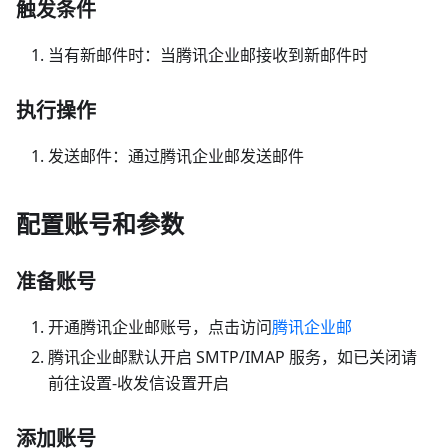
触发条件
当有新邮件时：当腾讯企业邮接收到新邮件时
执行操作
发送邮件：通过腾讯企业邮发送邮件
配置账号和参数
准备账号
开通腾讯企业邮账号，点击访问
腾讯企业邮
腾讯企业邮默认开启 SMTP/IMAP 服务，如已关闭请
前往设置-收发信设置开启
添加账号