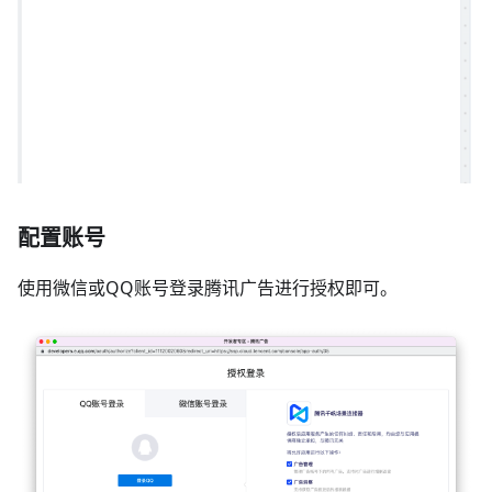
配置账号
使用微信或QQ账号登录腾讯广告进行授权即可。