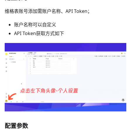
维格表账号添加需账户名称、API Token；
账户名称可以自定义
API Token获取方式如下
配置参数