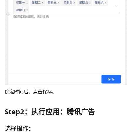
确定时间后，点击保存。
Step2：执行应用：腾讯广告
选择操作：