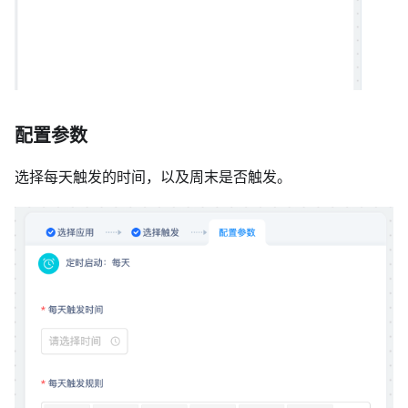
配置参数
选择每天触发的时间，以及周末是否触发。