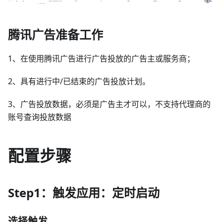
腾讯广告准备工作
1、在使用腾讯广告进行广告投放的广告主或服务商；
2、具有进行中/已结束的广告投放计划。
3、广告投放数据，必须是广告主才可以，不支持代理商的
账号查询投放数据
配置步骤
Step1：触发应用：定时启动
选择触发