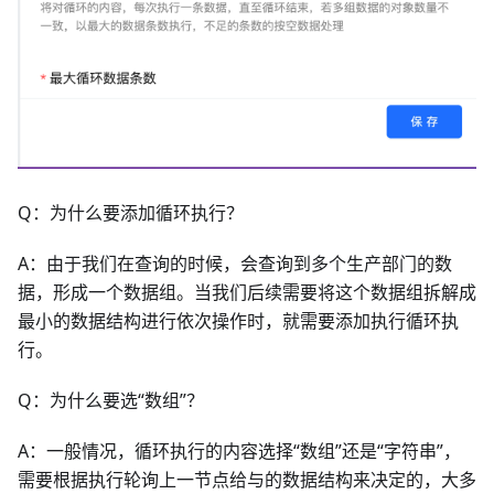
Q：为什么要添加循环执行？
A：由于我们在查询的时候，会查询到多个生产部门的数
据，形成一个数据组。当我们后续需要将这个数据组拆解成
最小的数据结构进行依次操作时，就需要添加执行循环执
行。
Q：为什么要选“数组”？
A：一般情况，循环执行的内容选择“数组”还是“字符串”，
需要根据执行轮询上一节点给与的数据结构来决定的，大多