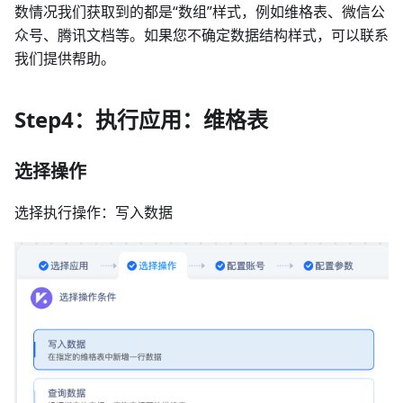
数情况我们获取到的都是“数组”样式，例如维格表、微信公
众号、腾讯文档等。如果您不确定数据结构样式，可以联系
我们提供帮助。
Step4：执行应用：维格表
选择操作
选择执行操作：写入数据