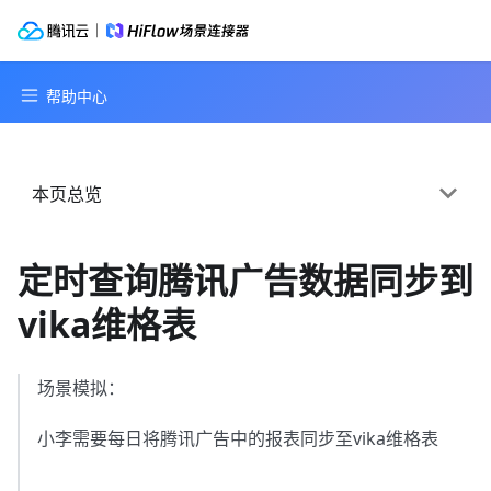
本页总览
定时查询腾讯广告数据同步到
vika维格表
场景模拟：
小李需要每日将腾讯广告中的报表同步至vika维格表