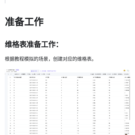
准备工作
维格表准备工作：
根据教程模拟的场景，创建对应的维格表。