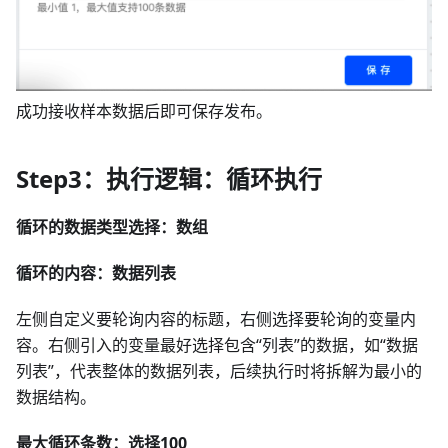
成功接收样本数据后即可保存发布。
Step3：执行逻辑：循环执行
循环的数据类型选择：数组
循环的内容：数据列表
左侧自定义要轮询内容的标题，右侧选择要轮询的变量内
容。右侧引入的变量最好选择包含“列表”的数据，如“数据
列表”，代表整体的数据列表，后续执行时将拆解为最小的
数据结构。
最大循环条数：选择100