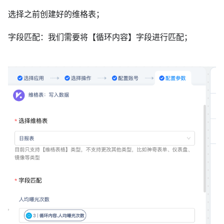
选择之前创建好的维格表；
字段匹配：我们需要将【循环内容】字段进行匹配；
​ ​​