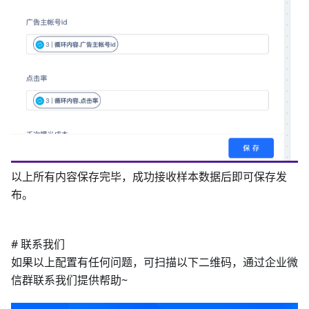
以上所有内容保存完毕，成功接收样本数据后即可保存发
布。
# 联系我们
如果以上配置有任何问题，可扫描以下二维码，通过企业微
信群联系我们提供帮助~