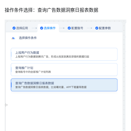
操作条件选择：查询广告数据洞察日报表数据