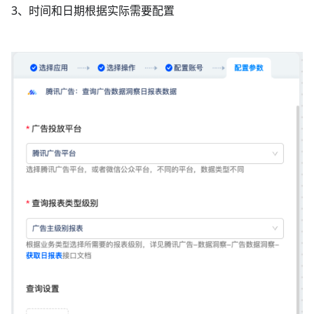
3、时间和日期根据实际需要配置
​ ​​