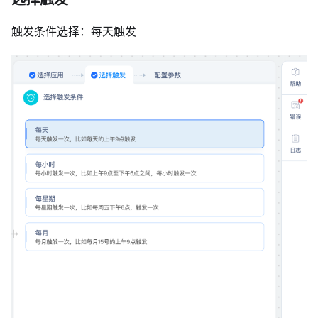
触发条件选择：每天触发