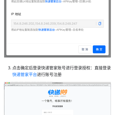
点击确定后登录快递管家账号进行登录授权：直接登录
快递管家平台
进行账号注册