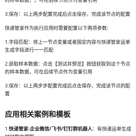
3.保存：以上两步配置完成后点击保存，完成该节点的配置
快递管家作为执行应用时需要配置以下两项参数:
1.字段匹配：将上一节点变量或者固定内容与快递管家运单
生成字段进行一一匹配
2.获取样本数据：点击【测试并预览】按钮获取到这个节点
的样本数据，可在后续节点作为变量引用
3.保存：以上两步步配置完成后点击保存，完成该节点的配
置
应用相关案例和模板
1.
快递管家-企业微信/飞书/钉钉群机器人
：有快递运单生成