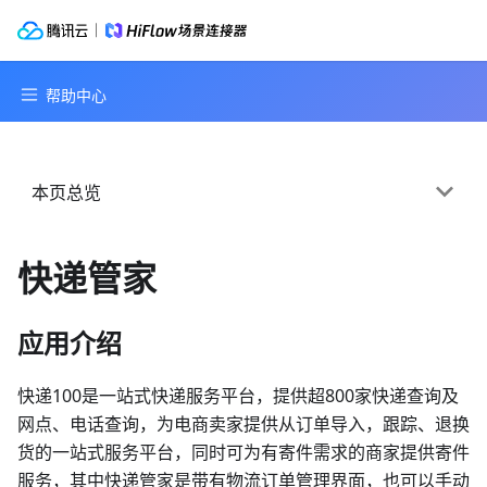
本页总览
快递管家
应用介绍
快递100是一站式快递服务平台，提供超800家快递查询及
网点、电话查询，为电商卖家提供从订单导入，跟踪、退换
货的一站式服务平台，同时可为有寄件需求的商家提供寄件
服务，其中快递管家是带有物流订单管理界面，也可以手动