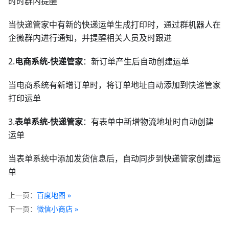
时时群内提醒
当快递管家中有新的快递运单生成打印时，通过群机器人在
企微群内进行通知，并提醒相关人员及时跟进
2.
电商系统-快递管家
：新订单产生后自动创建运单
当电商系统有新增订单时，将订单地址自动添加到快递管家
打印运单
3.
表单系统-快递管家
：有表单中新增物流地址时自动创建
运单
当表单系统中添加发货信息后，自动同步到快递管家创建运
单
上一页
百度地图
下一页
微信小商店