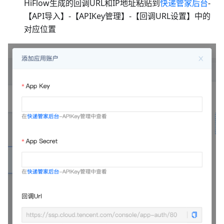
HiFlow生成的回调URL和IP地址粘贴到
快递管家后台
-
【API导入】-【APIKey管理】-【回调URL设置】中的
对应位置