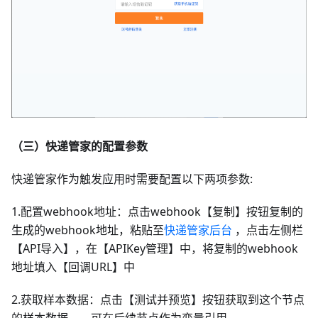
（三）快递管家的配置参数
快递管家作为触发应用时需要配置以下两项参数:
1.配置webhook地址：点击webhook【复制】按钮复制的
生成的webhook地址，粘贴至
快递管家后台
，点击左侧栏
【API导入】，在【APIKey管理】中，将复制的webhook
地址填入【回调URL】中
2.获取样本数据：点击【测试并预览】按钮获取到这个节点
的样本数据，，可在后续节点作为变量引用