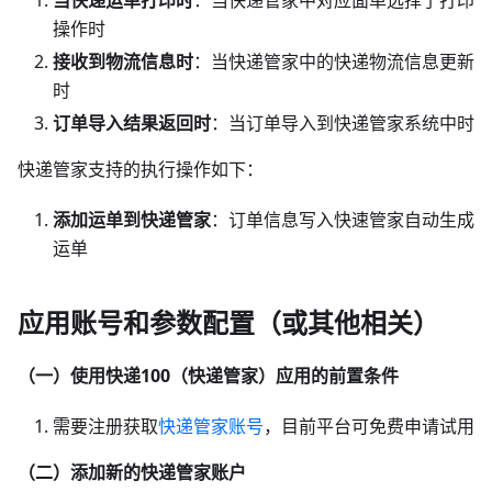
操作时
接收到物流信息时
：当快递管家中的快递物流信息更新
时
订单导入结果返回时
：当订单导入到快递管家系统中时
快递管家支持的执行操作如下：
添加运单到快递管家
：订单信息写入快速管家自动生成
运单
应用账号和参数配置（或其他相关）
（一）使用快递100（快递管家）应用的前置条件
需要注册获取
快递管家账号
，目前平台可免费申请试用
（二）添加新的快递管家账户