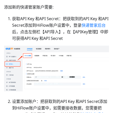
添加新的快递管家账户需要:
获取API Key 和API Secret：把获取到的API Key 和API
Secret添加到HiFlow账户设置中，登录
快递管家后台
后，点击左侧栏【API导入】，在【APIKey管理】中即
可获得API Key 和API Secret
设置添加账户：把获取到的API Key 和API Secret添加
到HiFlow账户设置中，如需要接收数据，您需要把