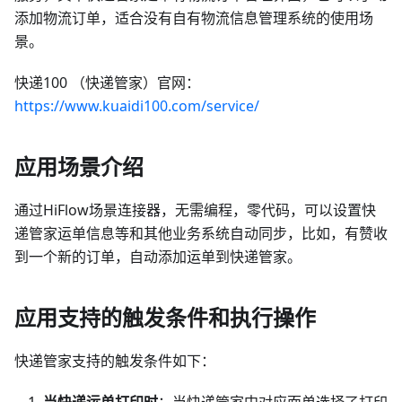
添加物流订单，适合没有自有物流信息管理系统的使用场
景。
快递100 （快递管家）官网：
https://www.kuaidi100.com/service/
应用场景介绍
通过HiFlow场景连接器，无需编程，零代码，可以设置快
递管家运单信息等和其他业务系统自动同步，比如，有赞收
到一个新的订单，自动添加运单到快递管家。
应用支持的触发条件和执行操作
快递管家支持的触发条件如下：
当快递运单打印时
：当快递管家中对应面单选择了打印